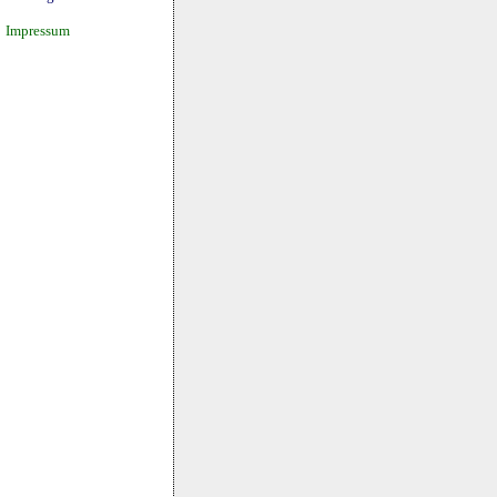
Impressum