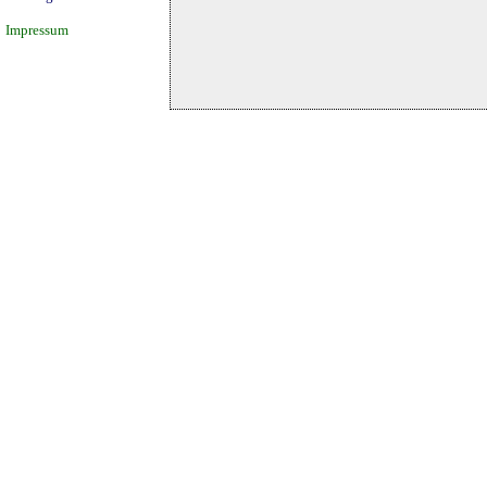
Impressum