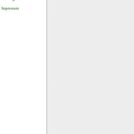
Impressum