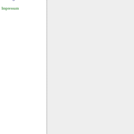
Impressum