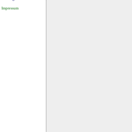
Impressum