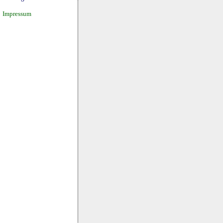
Impressum