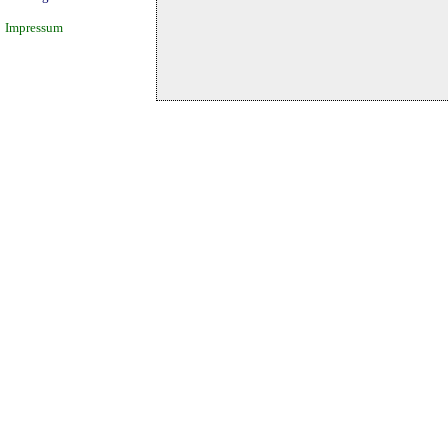
Impressum