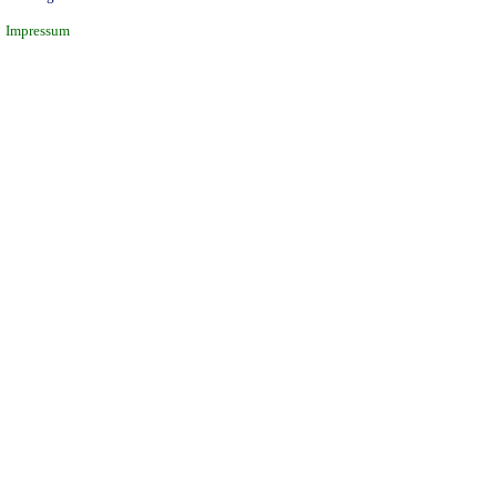
Impressum