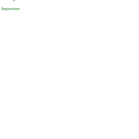
Impressum