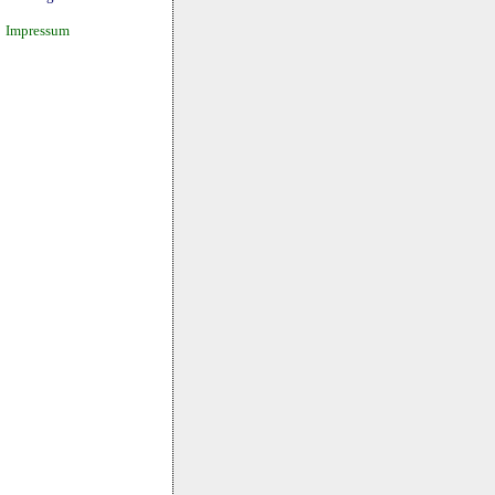
Impressum